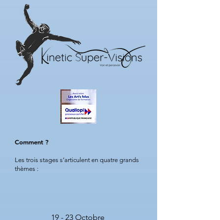
Comment ?
Les trois stages s’articulent en quatre grands
thèmes :
19 - 23 Octobre