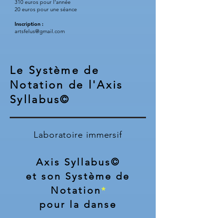
310 euros pour l'année
20 euros pour une séance
Inscription :
artsfelus@gmail.com
Le Système de
Notation de l'Axis
Syllabus©
Laboratoire immersif
Axis Syllabus©
et son Système de
Notation
*
pour la danse