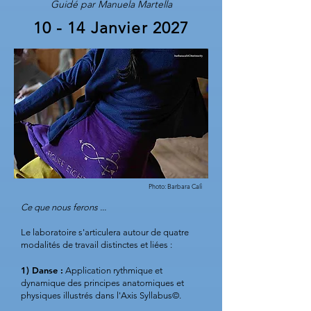
Guidé par Manuela Martella
10 - 14 Janvier 2027
Photo: Barbara Calì
Ce que nous ferons ...
Le laboratoire s'articulera autour de quatre
modalités de travail distinctes et liées :
1) Danse :
Application rythmique et
dynamique des principes anatomiques et
physiques illustrés dans l'Axis Syllabus©.