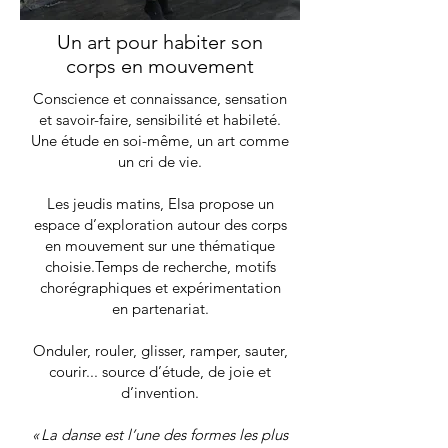
Un art pour habiter son
corps en mouvement
Conscience et connaissance, sensation
et savoir-faire, sensibilité et habileté.
Une étude en soi-même, un art comme
un cri de vie.
Les jeudis matins, Elsa propose un
espace d’exploration autour des corps
en mouvement sur une thématique
choisie.Temps de recherche, motifs
chorégraphiques et expérimentation
en partenariat.
Onduler, rouler, glisser, ramper, sauter,
courir... source d’étude, de joie et
d’invention.​
« La danse est l’une des formes les plus