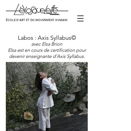
ÉCOLE D'ART ET DU MOUVEMENT HUMAIN
Labos : Axis Syllabus©
avec Elsa Brion
Elsa est en cours de certification pour
devenir enseignante d'Axis Syllabus.