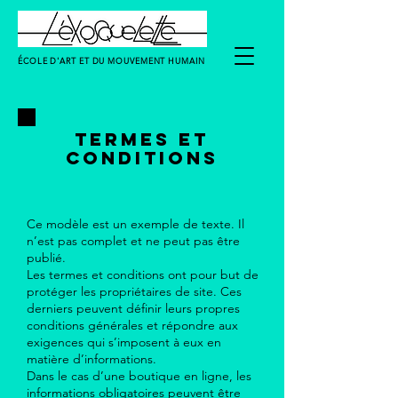
ÉCOLE D'ART ET DU MOUVEMENT HUMAIN
TERMES ET
CONDITIONS
Ce modèle est un exemple de texte. Il
n’est pas complet et ne peut pas être
publié.
Les termes et conditions ont pour but de
protéger les propriétaires de site. Ces
derniers peuvent définir leurs propres
conditions générales et répondre aux
exigences qui s’imposent à eux en
matière d’informations.
Dans le cas d’une boutique en ligne, les
informations obligatoires peuvent être