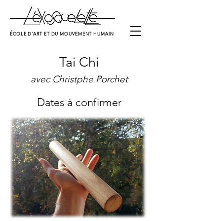
ÉCOLE D'ART ET DU MOUVEMENT HUMAIN
Tai Chi
avec Christphe Porchet
Dates à confirmer