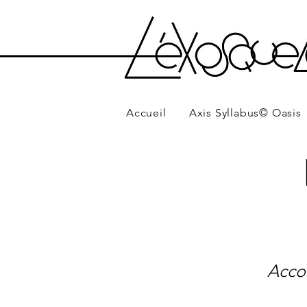
Accueil
Axis Syllabus© Oasis
Acco