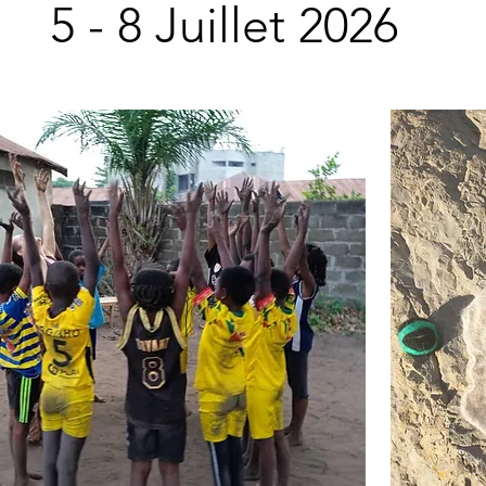
5 - 8 Juillet 2026