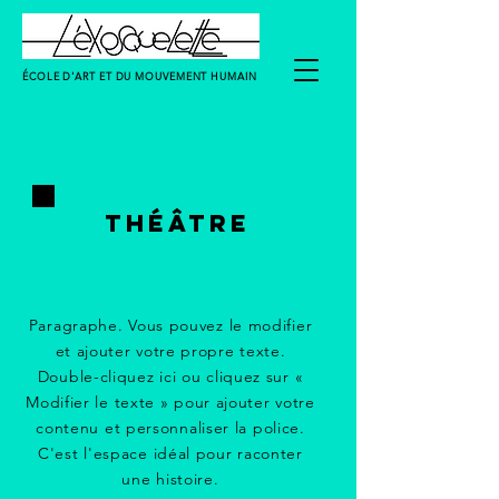
ÉCOLE D'ART ET DU MOUVEMENT HUMAIN
THÉÂTRE
Paragraphe. Vous pouvez le modifier
et ajouter votre propre texte.
Double-cliquez ici ou cliquez sur «
Modifier le texte » pour ajouter votre
contenu et personnaliser la police.
C'est l'espace idéal pour raconter
une histoire.