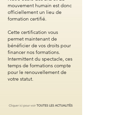
mouvement humain est donc
officiellement un lieu de
formation certifié.
Cette certification vous
permet maintenant de
bénéficier de vos droits pour
financer nos formations.
Intermittent du spectacle, ces
temps de formations compte
pour le renouvellement de
votre statut.
Cliquer ici pour voir
TOUTES LES ACTUALITÈS