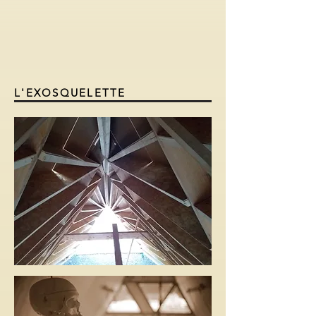
L'EXOSQUELETTE