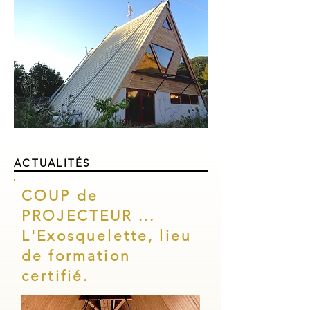
ACTUALITÉS
COUP de
PROJECTEUR ...
L'Exosquelette, lieu
de formation
certifié.