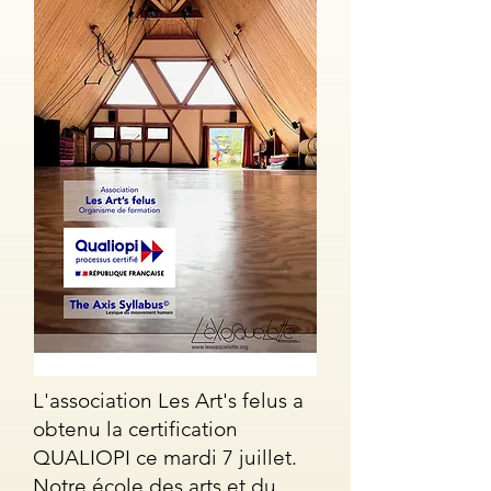
L'association Les Art's felus a
obtenu la certification
QUALIOPI ce mardi 7 juillet.
Notre école des arts et du