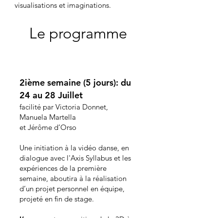
visualisations et imaginations.
Le programme
2ième semaine (5 jours): du
24 au 28 Juillet
facilité par Victoria Donnet,
Manuela Martella
et Jérôme d’Orso
Une initiation à la vidéo danse, en
dialogue avec l'Axis Syllabus et les
expériences de la première
semaine, aboutira à la réalisation
d’un projet personnel en équipe,
projeté en fin de stage.