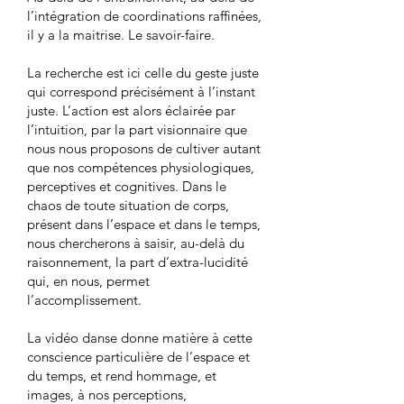
l’intégration de coordinations raffinées,
il y a la maitrise. Le savoir-faire.
La recherche est ici celle du geste juste
qui correspond précisément à l’instant
juste. L’action est alors éclairée par
l’intuition, par la part visionnaire que
nous nous proposons de cultiver autant
que nos compétences physiologiques,
perceptives et cognitives. Dans le
chaos de toute situation de corps,
présent dans l’espace et dans le temps,
nous chercherons à saisir, au-delà du
raisonnement, la part d’extra-lucidité
qui, en nous, permet
l’accomplissement.
La vidéo danse donne matière à cette
conscience particulière de l’espace et
du temps, et rend hommage, et
images, à nos perceptions,