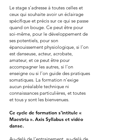
Le stage s’adresse à toutes celles et
ceux qui souhaite avoir un éclairage
spécifique et précis sur ce qui se passe
quand on bouge. Ce peut être pour
soi-même, pour le développement de
ses potentiels, pour son
épanouissement physiologique, si l’on
est danseuse, acteur, acrobate,
amateur, et ce peut être pour
accompagner les autres, si l’on
enseigne ou si l’on guide des pratiques
somatiques. La formation n’exige
aucun préalable technique ni
connaissances particulières, et toutes
et tous y sont les bienvenues.
Ce cycle de formation s’intitule «
Maestria ». Axis Syllabus et vidéo
danse.
Au-delà de l’entrainement, au-delà de