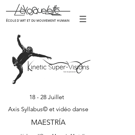
ÉCOLE D'ART ET DU MOUVEMENT HUMAIN
18 - 28 Juillet
Axis Syllabus© et vidéo danse
MAESTRÍA